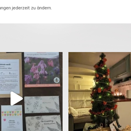
ungen jederzeit zu ändern.