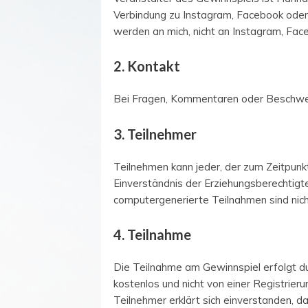
Verbindung zu Instagram, Facebook oder 
werden an mich, nicht an Instagram, Face
2. Kontakt
Bei Fragen, Kommentaren oder Beschwer
3. Teilnehmer
Teilnehmen kann jeder, der zum Zeitpunkt
Einverständnis der Erziehungsberechtigt
computergenerierte Teilnahmen sind nich
4. Teilnahme
Die Teilnahme am Gewinnspiel erfolgt du
kostenlos und nicht von einer Registrier
Teilnehmer erklärt sich einverstanden, 