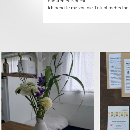
ehesten entspricht.
Ich behalte mir vor, die Teilnahmebeding